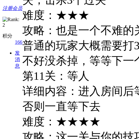
注册会员
难度：★★★
攻略：也是一个不难的
积分
166
普通的玩家大概需要打
发
不好没杀掉，等等下一
消
息
第11关：等人
详细内容：进入房间后
否则一直等下去
难度：★★★★
攻略：这一关与你的技