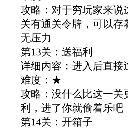
攻略：对于穷玩家来说
关有通关令牌，可以存
无压力
第13关：送福利
详细内容：进入后直接
难度：★
攻略：没什么比这一关
利，进了你就偷着乐吧
第14关：开箱子