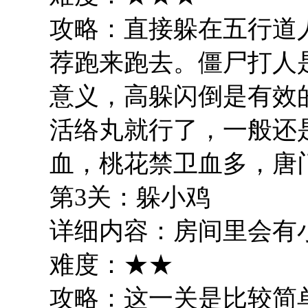
攻略：直接躲在五行道
荐跑来跑去。僵尸打人是
意义，高躲闪倒是有效
活络丸就行了，一般还
血，桃花禁卫血多，唐
第3关：躲小鸡
详细内容：房间里会有
难度：★★
攻略：这一关是比较简