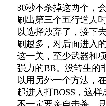
30秒不杀掉这两个，
刷出第三个五行道人
以选择放弃了，接下
刷越多，对后面进入
这一关，至少武器和
强力的BB。没转生的
以用另外一个方法，在
起进入打BOSS，这样
不一定要亲自击杀，