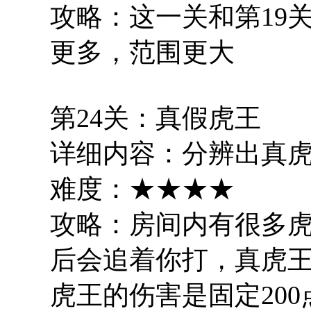
攻略：这一关和第19
更多，范围更大
第24关：真假虎王
详细内容：分辨出真
难度：★★★★
攻略：房间内有很多
后会追着你打，真虎
虎王的伤害是固定20