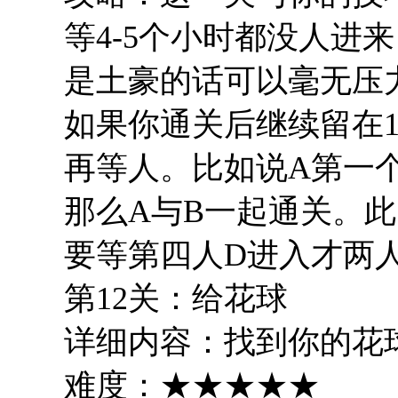
等4-5个小时都没人进
是土豪的话可以毫无压
如果你通关后继续留在
再等人。比如说A第一个
那么A与B一起通关。此
要等第四人D进入才两
第12关：给花球
详细内容：找到你的花球
难度：★★★★★