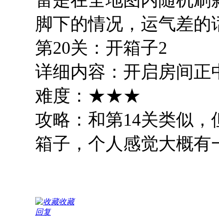
脚下的情况，运气差的
第20关：开箱子2
详细内容：开启房间正
难度：★★★
攻略：和第14关类似
箱子，个人感觉大概有
收藏
回复