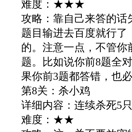
难度：★★★
攻略：靠自己来答的话
题目输进去百度就行了
的。注意一点，不管你
题。比如说你前8题全对
果你前3题都答错，也必
第8关：杀小鸡
详细内容：连续杀死5
难度：★★