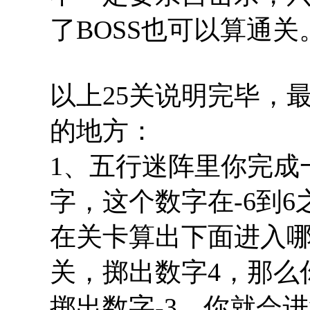
了BOSS也可以算通关
以上25关说明完毕，
的地方：
1、五行迷阵里你完成
字，这个数字在-6到
在关卡算出下面进入哪
关，掷出数字4，那么
掷出数字-3，你就会进