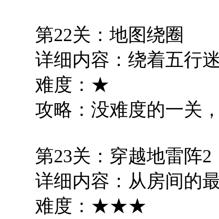
第22关：地图绕圈
详细内容：绕着五行
难度：★
攻略：没难度的一关
第23关：穿越地雷阵2
详细内容：从房间的
难度：★★★