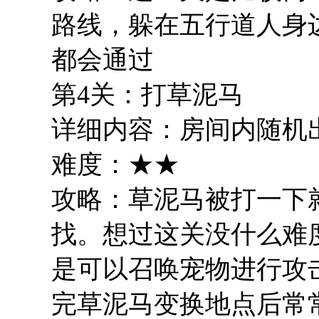
路线，躲在五行道人身
都会通过
第4关：打草泥马
详细内容：房间内随机
难度：★★
攻略：草泥马被打一下
找。想过这关没什么难
是可以召唤宠物进行攻
完草泥马变换地点后常