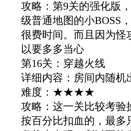
攻略：第9关的强化版，
级普通地图的小BOSS
很费时间。而且因为怪
以要多多当心
第16关：穿越火线
详细内容：房间内随机
难度：★★★★
攻略：这一关比较考验
按百分比扣血的，最多