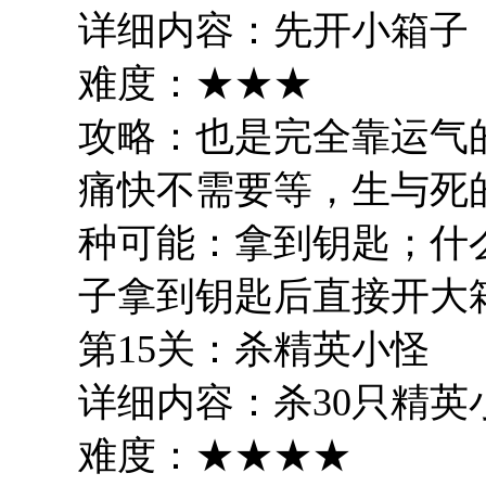
详细内容：先开小箱子
难度：★★★
攻略：也是完全靠运气
痛快不需要等，生与死
种可能：拿到钥匙；什
子拿到钥匙后直接开大
第15关：杀精英小怪
详细内容：杀30只精英
难度：★★★★