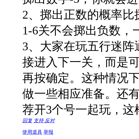
2、掷出正数的概率比
1-6关不会掷出负数，
3、大家在玩五行迷阵
接进入下一关，而是
再按确定。这种情况
做一些相应准备。还
荐开3个号一起玩，这
回复
支持
反对
使用道具
举报