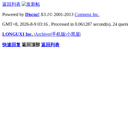
返回列表
Powered by
Discuz!
X3.1
© 2001-2013
Comsenz
Inc.
GMT+8, 2026-8-9 03:16
, Processed in 0.061287 second(s), 24 querie
LONGUXI Inc.
|
Archiver
|
手机版
|
小黑屋
|
快速回复
返回顶部
返回列表