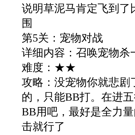
说明草泥马肯定飞到了
围
第5关：宠物对战
详细内容：召唤宠物杀
难度：★★
攻略：没宠物你就悲剧
的，只能BB打。在进
BB用吧，最好是全力量
击就行了