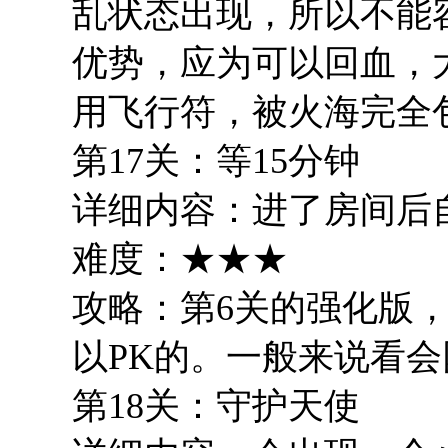
乱状态出现，所以不能
优势，应为可以回血，
用飞行符，被火海完全
第17关：等15分钟
详细内容：进了房间后
难度：★★★
攻略：第6关的强化版，
以PK的。一般来说看
第18关：守护天使