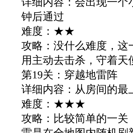
详细内容：会出现一个
钟后通过
难度：★★
攻略：没什么难度，这
用主动去击杀，守着天
第19关：穿越地雷阵
详细内容：从房间的最
难度：★★★
攻略：比较简单的一关
雷是在全地图内随机刷