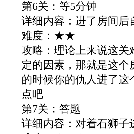
第6关：等5分钟
详细内容：进了房间后
难度：★★
攻略：理论上来说这关
定的因素，那就是这个
的时候你的仇人进了这
点吧
第7关：答题
详细内容：对着石狮子进