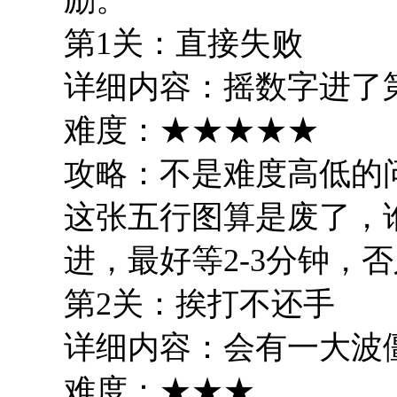
第1关：直接失败
详细内容：摇数字进了
难度：★★★★★
攻略：不是难度高低的
这张五行图算是废了，
进，最好等2-3分钟，
第2关：挨打不还手
详细内容：会有一大波
难度：★★★