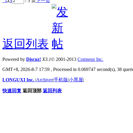
1
2
3
/ 3 页
下一页
返回列表
Powered by
Discuz!
X3.1
© 2001-2013
Comsenz
Inc.
GMT+8, 2026-8-7 17:59
, Processed in 0.069747 second(s), 38 querie
LONGUXI Inc.
|
Archiver
|
手机版
|
小黑屋
|
快速回复
返回顶部
返回列表