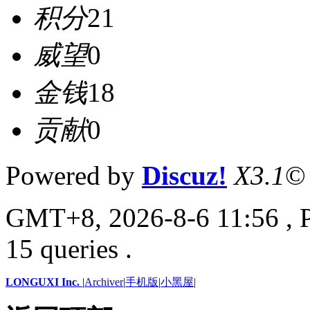
积分
21
威望
0
金钱
18
贡献
0
Powered by
Discuz!
X3.1
©
GMT+8, 2026-8-6 11:56
, 
15 queries .
LONGUXI Inc.
|
Archiver
|
手机版
|
小黑屋
|