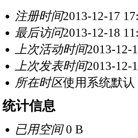
注册时间
2013-12-17 17
最后访问
2013-12-18 11
上次活动时间
2013-12-1
上次发表时间
2013-12-1
所在时区
使用系统默认
统计信息
已用空间
0 B