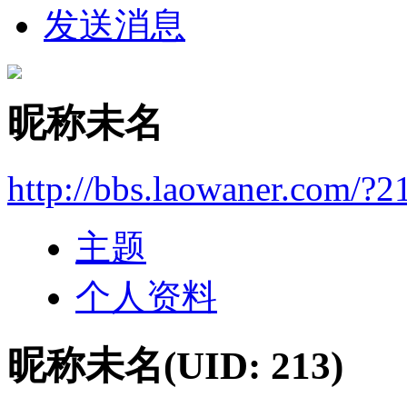
发送消息
昵称未名
http://bbs.laowaner.com/?2
主题
个人资料
昵称未名
(UID: 213)